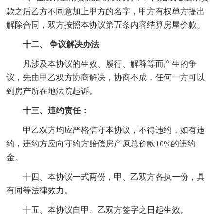
款之后乙方不同意加上甲方的名字，甲方有权单方提出
解除合同，双方按照本协议第五条内容结算房屋价款。
十二、 争议解决办法
凡涉及本协议的生效、履行、解释等而产生的争
议，先由甲乙双方协商解决，协商不成，任何一方可以
到房产所在地法院起诉。
十三、违约责任：
甲乙双方均应严格信守本协议，不得违约，如有违
约，违约方应向守约方赔偿房产原总价款10%的违约
金。
十四、本协议一式两份，甲、乙双方各执一份，具
有同等法律效力。
十五、本协议自甲、乙双方签字之日起生效。