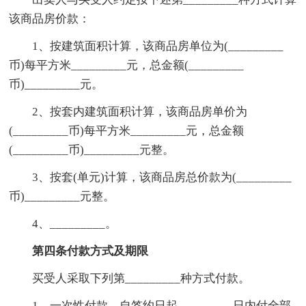
该商品房价款：
1、按建筑面积计算，该商品房单位为(_________
币)每平方米_________元，总金额(_________
币)_________元。
2、按套内建筑面积计算，该商品房单价为
(_________币)每平方米_________元，总金额
(_________币)_________元整。
3、按套(单元)计算，该商品房总价款为(_________
币)_________元整。
4、_________。
第四条付款方式及期限
买受人采取下列第_________种方式付款。
1、一次性付款，自签约日起_________日内付全部