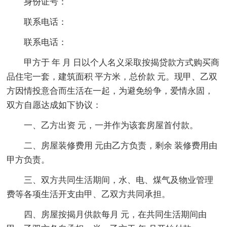
身份证号：
联系电话：
联系电话：
甲方于 年 月 日以个人名义采取按揭贷款方式购买商
品住宅一套，建筑面积 平方米，总价款 元。现甲、乙双
方因情投意合而生活在一起，为避免纷争，爱情永固，
双方自愿达成如下协议：
一、乙方出资 元，一并作为该套房屋首付款。
二、房屋装修费用 元由乙方负责，剩余 装修费用由
甲方负责。
三、双方共同生活期间，水、电、煤气及物业管理
费等各项生活开支由甲、乙双方共同承担。
四、房屋按揭月供款每月 元，在共同生活期间由