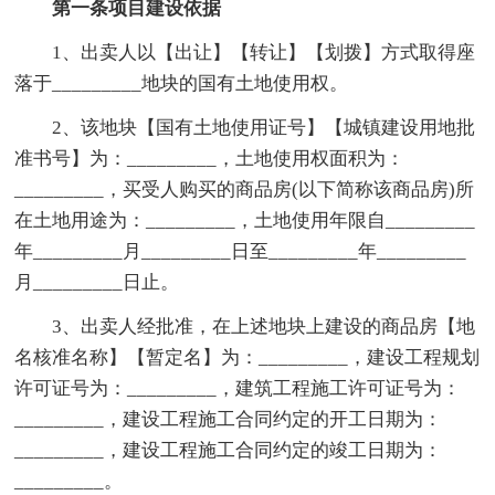
第一条项目建设依据
1、出卖人以【出让】【转让】【划拨】方式取得座
落于_________地块的国有土地使用权。
2、该地块【国有土地使用证号】【城镇建设用地批
准书号】为：_________，土地使用权面积为：
_________，买受人购买的商品房(以下简称该商品房)所
在土地用途为：_________，土地使用年限自_________
年_________月_________日至_________年_________
月_________日止。
3、出卖人经批准，在上述地块上建设的商品房【地
名核准名称】【暂定名】为：_________，建设工程规划
许可证号为：_________，建筑工程施工许可证号为：
_________，建设工程施工合同约定的开工日期为：
_________，建设工程施工合同约定的竣工日期为：
_________。