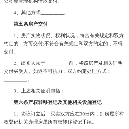
公积金管理机构借款支付。
4、其他方式_________。
第五条房产交付
1、房产实物状况、权利状况，符合有关规定和双方
约定的，方可交付;不符合有关规定和双方约定的，不得
交付。
2、出卖人须于_________前，将该房产及相关证明
交付买受人。如遇不可抗力，双方约定处理方式：
_________。
3、上述相关证明包括：_________。
第六条产权转移登记及其他相关设施登记
1、协议订立后，买卖双方应在30日内，到房屋所有
权登记机关办理房屋所有权转移登记手续。