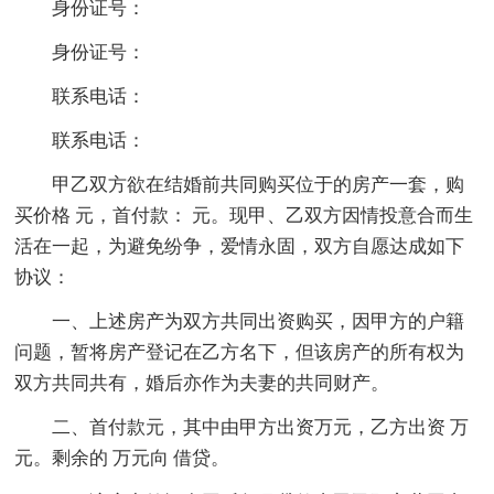
身份证号：
身份证号：
联系电话：
联系电话：
甲乙双方欲在结婚前共同购买位于的房产一套，购
买价格 元，首付款： 元。现甲、乙双方因情投意合而生
活在一起，为避免纷争，爱情永固，双方自愿达成如下
协议：
一、上述房产为双方共同出资购买，因甲方的户籍
问题，暂将房产登记在乙方名下，但该房产的所有权为
双方共同共有，婚后亦作为夫妻的共同财产。
二、首付款元，其中由甲方出资万元，乙方出资 万
元。剩余的 万元向 借贷。