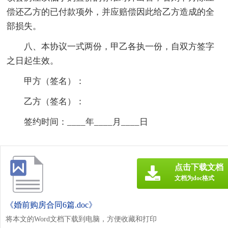
偿还乙方的已付款项外，并应赔偿因此给乙方造成的全
部损失。
八、本协议一式两份，甲乙各执一份，自双方签字
之日起生效。
甲方（签名）：
乙方（签名）：
签约时间：____年____月____日
点击下载文档
文档为doc格式
《婚前购房合同6篇.doc》
将本文的Word文档下载到电脑，方便收藏和打印