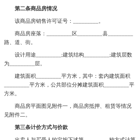
第二条商品房情况
该商品房销售许可证号：_________。
商品房座落：_________区_________县_________
路、道、街。
设计用途_________;建筑结构_________;建筑层数
为_________层。
建筑面积_________平方米，其中：套内建筑面积
_________平方米，公共部位分摊建筑面积_________平
方米。
商品房平面图见附件一，商品房抵押、租赁等情况
见附件二。
第三条计价方式与价款
出卖人与买受人约定按下述第_________种方式计算