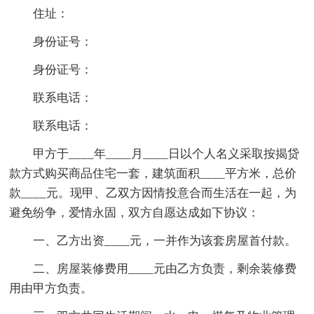
住址：
身份证号：
身份证号：
联系电话：
联系电话：
甲方于____年____月____日以个人名义采取按揭贷
款方式购买商品住宅一套，建筑面积____平方米，总价
款____元。现甲、乙双方因情投意合而生活在一起，为
避免纷争，爱情永固，双方自愿达成如下协议：
一、乙方出资____元，一并作为该套房屋首付款。
二、房屋装修费用____元由乙方负责，剩余装修费
用由甲方负责。