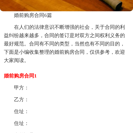
婚前购房合同6篇
在人们的法律意识不断增强的社会，关于合同的利
益纠纷越来越多，合同的签订是对双方之间权利义务的
最好规范。合同有不同的类型，当然也有不同的目的，
下面是小编收集整理的婚前购房合同，仅供参考，欢迎
大家阅读。
婚前购房合同1
甲方：
乙方：
住址：
住址：