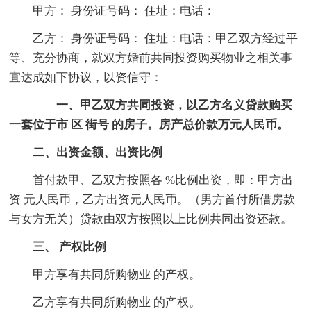
甲方： 身份证号码： 住址：电话：
乙方： 身份证号码： 住址：电话：甲乙双方经过平
等、充分协商，就双方婚前共同投资购买物业之相关事
宜达成如下协议，以资信守：
一、甲乙双方共同投资，以乙方名义贷款购买
一套位于市 区 街号 的房子。房产总价款万元人民币。
二、出资金额、出资比例
首付款甲、乙双方按照各 %比例出资，即：甲方出
资 元人民币，乙方出资元人民币。（男方首付所借房款
与女方无关）贷款由双方按照以上比例共同出资还款。
三、 产权比例
甲方享有共同所购物业 的产权。
乙方享有共同所购物业 的产权。