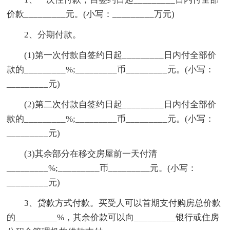
价款_________元。(小写：_________万元)
2、分期付款。
(1)第一次付款自签约日起_________日内付全部价
款的_________%;_________币_________元。(小写：
_________元)
(2)第二次付款自签约日起_________日内付全部价
款的_________%;_________币_________元。(小写：
_________元)
(3)其余部分在移交房屋前一天付清
_________%;_________币_________元。(小写：
_________元)
3、贷款方式付款。买受人可以首期支付购房总价款
的_________%，其余价款可以向_________银行或住房