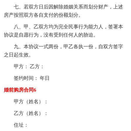
七、若双方日后因解除婚姻关系而划分财产，上述
房产按照双方各自支付的份额划分。
八、甲、乙双方均为完全民事行为能力人，签署本
协议是自愿行为，没有受到任何人的胁迫。
九、本协议一式两份，甲乙各执一份，自双方签字
之日起生效。
甲方： 乙方：
签约时间： 年日
婚前购房合同6
甲方（姓名）：
乙方（姓名）：
住址：