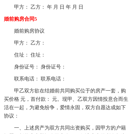
甲方： 乙方： 年 月 日 年 月 日
婚前购房合同5
婚前购房协议
甲方： 乙方：
住址： 住址：
身份证号： 身份证号：
联系电话： 联系电话：
甲乙双方欲在结婚前共同购买位于的房产一套，购
买价格 元，首付款： 元。现甲、乙双方因情投意合而生
活在一起，为避免纷争，爱情永固，双方自愿达成如下
协议：
一、上述房产为双方共同出资购买，因甲方的户籍