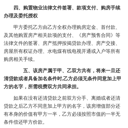
四、购置物业法律文件签署、款项支付、购房手续
办理及委托授权
甲方委托乙方由乙方全权办理购房定金、首付款、
及其他购置房产相关款项的支付、《房产预售合同》等
法律文件的签署、房产抵押按揭贷款办理、房产交接、
房屋所有权证办理、水电煤有线电视开通或入户等所有
购房相关手续。
五、该房产属于甲、乙双方共有，将来一旦还
清贷款或者具备加名条件时,乙方必须无条件同意加上甲
方的名字，所需税费双方共同承担。
如果在没有还清贷款之前双方分手、离婚或者还清
贷款之后乙方不同意加上甲方的名字，该房增值部分还
有本身的价值有甲方一半，乙方必须按照市值的一半无
条件偿还甲方价款。