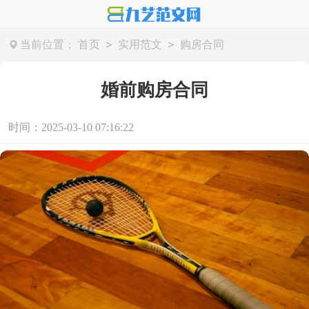
>
>
当前位置：
首页
实用范文
购房合同
婚前购房合同
时间：2025-03-10 07:16:22