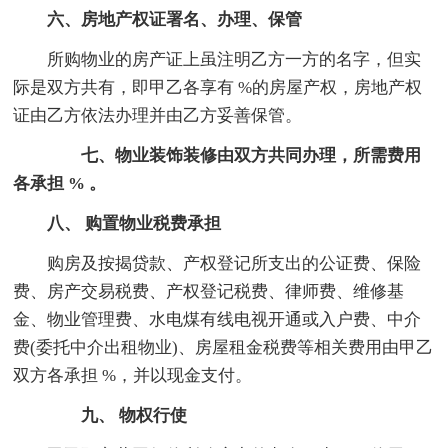
六、房地产权证署名、办理、保管
所购物业的房产证上虽注明乙方一方的名字，但实
际是双方共有，即甲乙各享有 %的房屋产权，房地产权
证由乙方依法办理并由乙方妥善保管。
七、物业装饰装修由双方共同办理，所需费用
各承担 % 。
八、 购置物业税费承担
购房及按揭贷款、产权登记所支出的公证费、保险
费、房产交易税费、产权登记税费、律师费、维修基
金、物业管理费、水电煤有线电视开通或入户费、中介
费(委托中介出租物业)、房屋租金税费等相关费用由甲乙
双方各承担 %，并以现金支付。
九、 物权行使