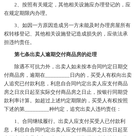
2、按照有关规定，其他相关设施应办理登记的，应
在规定期限内办理。
3、如因一方原因造成另一方未能及时办理房屋所有
权转移登记、其他相关设施登记造成损失的，应依法承
担违约责任。
第七条出卖人逾期交付商品房的处理
除遇不可抗力外，出卖人如未按本合同约定日期交
付商品房，逾期在_________日内的，买受人有权向出卖
人追究已付款利息，利息自合同约定出卖人应支付商品
房之日次日起至实际交付商品房之日止，按银行同期贷
款利率计算。如超过上述约定期限的，买受人有权按照
下述的第_________种约定，追究出卖人违约责任：
1、合同继续履行。出卖人应支付买受人已付款利
息，利息自合同约定出卖人应交付商品房之日次日起至