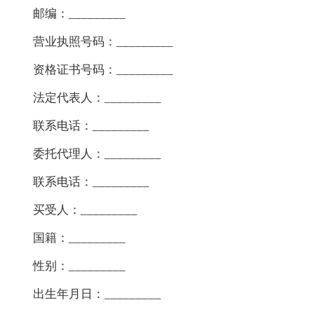
邮编：_________
营业执照号码：_________
资格证书号码：_________
法定代表人：_________
联系电话：_________
委托代理人：_________
联系电话：_________
买受人：_________
国籍：_________
性别：_________
出生年月日：_________