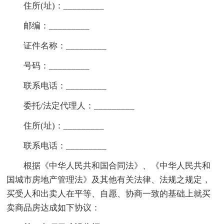
住所(址)：_________
邮编：_________
证件名称：_________
号码：_________
联系电话：_________
委托/法定代理人：_________
住所(址)：_________
联系电话：_________
根据《中华人民共和国合同法》、《中华人民共和
国城市房地产管理法》及其他有关法律、法规之规定，
买受人和出卖人在平等、自愿、协商一致的基础上就买
卖商品房达成如下协议：