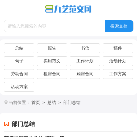
总结
报告
书信
稿件
句子
实用范文
工作计划
活动计划
劳动合同
租房合同
购房合同
工作方案
活动方案
>
>
当前位置：
首页
总结
部门总结
部门总结