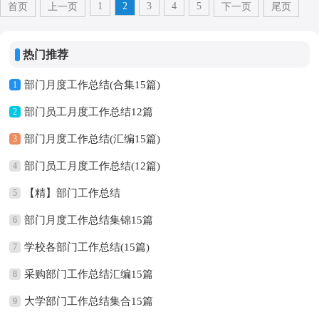
1
2
3
4
5
首页
上一页
下一页
尾页
热门推荐
部门月度工作总结(合集15篇)
1
部门员工月度工作总结12篇
2
部门月度工作总结(汇编15篇)
3
部门员工月度工作总结(12篇)
4
【精】部门工作总结
5
部门月度工作总结集锦15篇
6
学校各部门工作总结(15篇)
7
采购部门工作总结汇编15篇
8
大学部门工作总结集合15篇
9