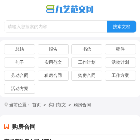
总结
报告
书信
稿件
句子
实用范文
工作计划
活动计划
劳动合同
租房合同
购房合同
工作方案
活动方案
>
>
当前位置：
首页
实用范文
购房合同
购房合同